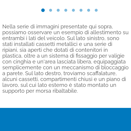
Nella serie di immagini presentate qui sopra,
possiamo osservare un esempio di allestimento su
entrambi i lati del veicolo. Sul lato sinistro, sono
stati installati cassetti metallici e una serie di
ripiani, sia aperti che dotati di contenitori in
plastica, oltre a un sistema di fissaggio per valigie
con cinghia e un'area lasciata libera, equipaggiata
semplicemente con un meccanismo di bloccaggio
a parete. Sul lato destro, troviamo scaffalature,
alcuni cassetti, compartimenti chiusi e un piano di
lavoro, sul cui lato esterno è stato montato un
supporto per morsa ribaltabile.