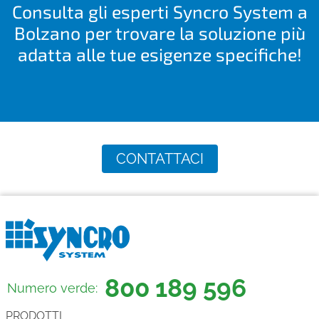
Consulta gli esperti Syncro System a
Bolzano per trovare la soluzione più
adatta alle tue esigenze specifiche!
CONTATTACI
800 189 596
Numero verde:
PRODOTTI