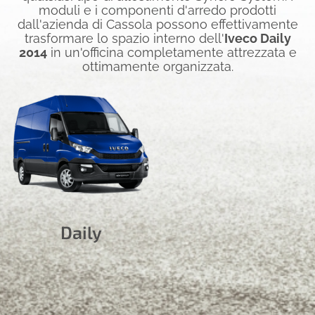
moduli e i componenti d'arredo prodotti
dall'azienda di Cassola possono effettivamente
trasformare lo spazio interno dell'
Iveco Daily
2014
in un'officina completamente attrezzata e
ottimamente organizzata.
Daily