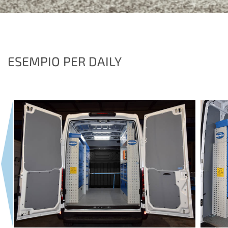
ESEMPIO PER DAILY